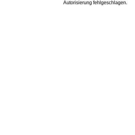
Autorisierung fehlgeschlagen.